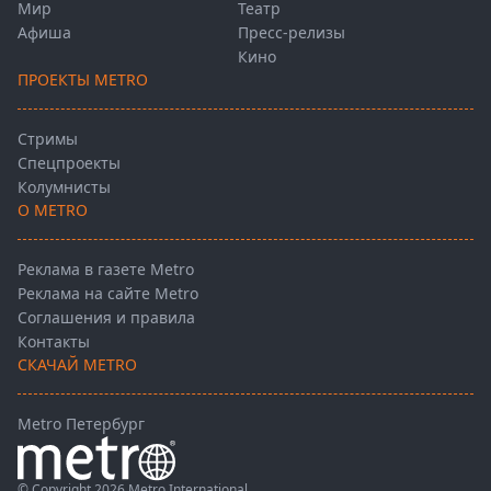
Мир
Театр
Афиша
Пресс-релизы
Кино
ПРОЕКТЫ METRO
Стримы
Спецпроекты
Колумнисты
О METRO
Реклама в газете Metro
Реклама на сайте Metro
Соглашения и правила
Контакты
СКАЧАЙ METRO
Metro Петербург
© Copyright 2026 Metro International