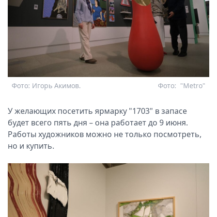
Фото: Игорь Акимов.
Фото:
"Metro"
У желающих посетить ярмарку "1703" в запасе
будет всего пять дня – она работает до 9 июня.
Работы художников можно не только посмотреть,
но и купить.