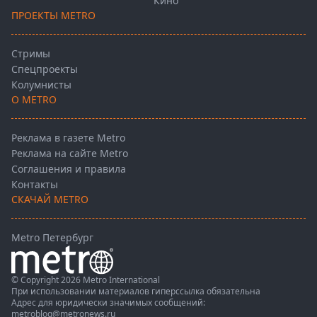
Кино
ПРОЕКТЫ METRO
Стримы
Спецпроекты
Колумнисты
О METRO
Реклама в газете Metro
Реклама на сайте Metro
Соглашения и правила
Контакты
СКАЧАЙ METRO
Metro Петербург
© Copyright 2026 Metro International
При использовании материалов гиперссылка обязательна
Адрес для юридически значимых сообщений:
metroblog@metronews.ru