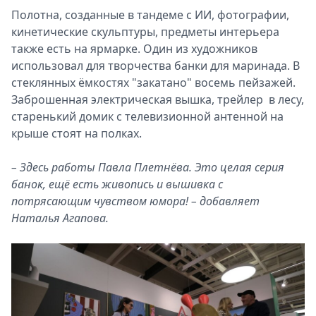
Полотна, созданные в тандеме с ИИ, фотографии,
кинетические скульптуры, предметы интерьера
также есть на ярмарке. Один из художников
использовал для творчества банки для маринада. В
стеклянных ёмкостях "закатано" восемь пейзажей.
Заброшенная электрическая вышка, трейлер в лесу,
старенький домик с телевизионной антенной на
крыше стоят на полках.
– Здесь работы Павла Плетнёва. Это целая серия
банок, ещё есть живопись и вышивка с
потрясающим чувством юмора! – добавляет
Наталья Агапова.