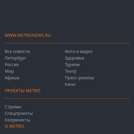
WWW.METRONEWS.RU
Все новости
Фото и видео
Петербург
Здоровье
Россия
Туризм
Мир
Театр
Афиша
Пресс-релизы
Кино
ПРОЕКТЫ METRO
Стримы
Спецпроекты
Колумнисты
О METRO