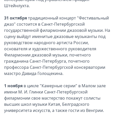
Штейнлухта.
31 октября
традиционный концерт "Фестивальный
джаз" состоится в Санкт-Петербургской
государственной филармонии джазовой музыки. На
сцену выйдут именитые джазовые музыканты под
руководством народного артиста России,
основателя и художественного руководителя
Филармонии джазовой музыки, почетного
гражданина Санкт-Петербурга, почетного
профессора Санкт-Петербургской консерватории
маэстро Давида Голощекина.
1 ноября
в цикле "Камерные серии" в Малом зале
имени М. И. Глинки Санкт-Петербургской
филармонии свое мастерство покажут солисты
высших школ музыки Китая, Белградского
университета искусств, а также гости из Венгрии.