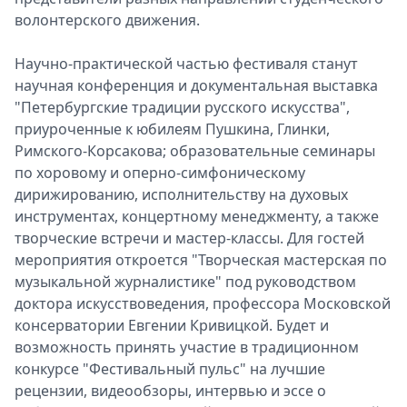
волонтерского движения.
Научно-практической частью фестиваля станут
научная конференция и документальная выставка
"Петербургские традиции русского искусства",
приуроченные к юбилеям Пушкина, Глинки,
Римского-Корсакова; образовательные семинары
по хоровому и оперно-симфоническому
дирижированию, исполнительству на духовых
инструментах, концертному менеджменту, а также
творческие встречи и мастер-классы. Для гостей
мероприятия откроется "Творческая мастерская по
музыкальной журналистике" под руководством
доктора искусствоведения, профессора Московской
консерватории Евгении Кривицкой. Будет и
возможность принять участие в традиционном
конкурсе "Фестивальный пульс" на лучшие
рецензии, видеообзоры, интервью и эссе о