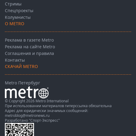
Стримы
Спецпроекты
Колумнисты
О METRO
Реклама в газете Metro
Реклама на сайте Metro
Соглашения и правила
Контакты
СКАЧАЙ METRO
Metro Петербург
© Copyright 2026 Metro International
При использовании материалов гиперссылка обязательна
Адрес для юридически значимых сообщений:
metroblog@metronews.ru
Разработано
"Спорт-Экспресс"