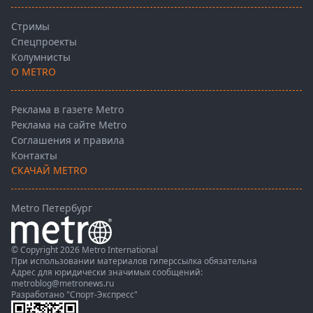
Стримы
Спецпроекты
Колумнисты
О METRO
Реклама в газете Metro
Реклама на сайте Metro
Соглашения и правила
Контакты
СКАЧАЙ METRO
Metro Петербург
© Copyright 2026 Metro International
При использовании материалов гиперссылка обязательна
Адрес для юридически значимых сообщений:
metroblog@metronews.ru
Разработано
"Спорт-Экспресс"