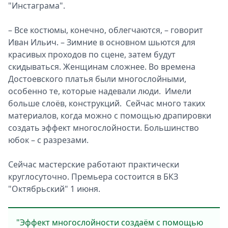
"Инстаграма".
– Все костюмы, конечно, облегчаются, – говорит
Иван Ильич. – Зимние в основном шьются для
красивых проходов по сцене, затем будут
скидываться. Женщинам сложнее. Во времена
Достоевского платья были многослойными,
особенно те, которые надевали люди. Имели
больше слоёв, конструкций. Сейчас много таких
материалов, когда можно с помощью драпировки
создать эффект многослойности. Большинство
юбок – с разрезами.
Сейчас мастерские работают практически
круглосуточно. Премьера состоится в БКЗ
"Октябрьский" 1 июня.
"Эффект многослойности создаём с помощью