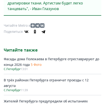
драпировки ткани. Артистам будет легко
танцевать", - Иван Глазунов
Читайте Metro в
Поделиться
Читайте также
Фасады дома Полежаева в Петербурге отреставрируют до
конца 2026 года
5 Фото
С.Петербург
13:01
В трёх районах Петербурга ограничат проезды с 12
августа
С.Петербург
11:39
Жителей Петербурга предупредили об испытаниях