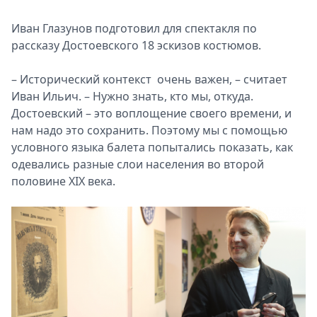
Иван Глазунов подготовил для спектакля по
рассказу Достоевского 18 эскизов костюмов.
– Исторический контекст очень важен, – считает
Иван Ильич. – Нужно знать, кто мы, откуда.
Достоевский – это воплощение своего времени, и
нам надо это сохранить. Поэтому мы с помощью
условного языка балета попытались показать, как
одевались разные слои населения во второй
половине XIX века.