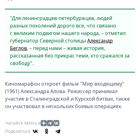
"Для ленинградцев-петербуржцев, людей
разных поколений дорого все, что связано
с великим подвигом нашего народа, – отметил
губернатор Северной столицы
Александр
Беглов
, – перед нами – живая история,
рассказанная без прикрас теми, кто сражался за
свободу".
Киномарафон откроет фильм "Мир входящему"
(1961) Александра Алова. Режиссер принимал
участие в Сталинградской и Курской битвах, также
он участвовал в нескольких боевых операциях.
Читайте Metro в
Поделиться