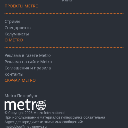
ПРОЕКТЫ METRO
Стримы
Спецпроекты
Колумнисты
О METRO
Реклама в газете Metro
Реклама на сайте Metro
Соглашения и правила
Контакты
СКАЧАЙ METRO
Metro Петербург
© Copyright 2026 Metro International
При использовании материалов гиперссылка обязательна
Адрес для юридически значимых сообщений:
metroblog@metronews.ru