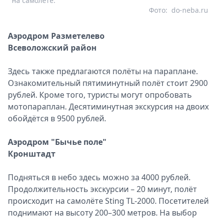
на самолете.
Фото:
do-neba.ru
Аэродром Разметелево
Всеволожский район
Здесь также предлагаются полёты на параплане.
Ознакомительный пятиминутный полёт стоит 2900
рублей. Кроме того, туристы могут опробовать
мотопараплан. Десятиминутная экскурсия на двоих
обойдётся в 9500 рублей.
Аэродром "Бычье поле"
Кронштадт
Подняться в небо здесь можно за 4000 рублей.
Продолжительность экскурсии – 20 минут, полёт
происходит на самолёте Sting TL-2000. Посетителей
поднимают на высоту 200–300 метров. На выбор