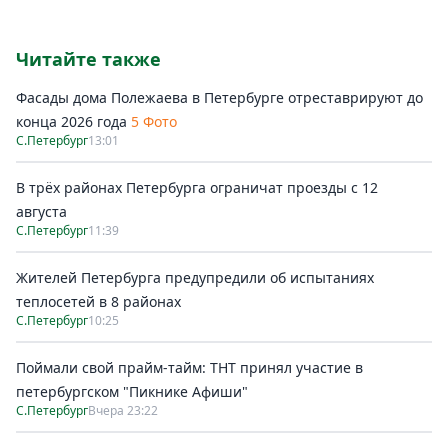
Читайте также
Фасады дома Полежаева в Петербурге отреставрируют до
конца 2026 года
5 Фото
С.Петербург
13:01
В трёх районах Петербурга ограничат проезды с 12
августа
С.Петербург
11:39
Жителей Петербурга предупредили об испытаниях
теплосетей в 8 районах
С.Петербург
10:25
Поймали свой прайм-тайм: ТНТ принял участие в
петербургском "Пикнике Афиши"
С.Петербург
Вчера 23:22