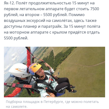
Як-12. Полёт продолжительностью 15 минут на
первом летательном аппарате будет стоить 7500
рублей, на втором – 5500 рублей. Помимо
воздушных экскурсий на самолётах, здесь также
доступны планер и паратрайк. За 15 минут полёта
на моторном аппарате с крылом придётся отдать
5500 рублей.
Подборка площадок в Петербурге, где можно полетать
на самолете.