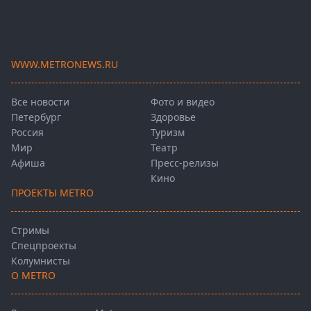
WWW.METRONEWS.RU
Все новости
Фото и видео
Петербург
Здоровье
Россия
Туризм
Мир
Театр
Афиша
Пресс-релизы
Кино
ПРОЕКТЫ METRO
Стримы
Спецпроекты
Колумнисты
О METRO