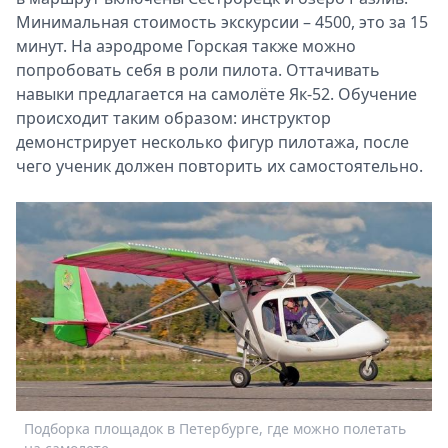
Минимальная стоимость экскурсии – 4500, это за 15
минут. На аэродроме Горская также можно
попробовать себя в роли пилота. Оттачивать
навыки предлагается на самолёте Як-52. Обучение
происходит таким образом: инструктор
демонстрирует несколько фигур пилотажа, после
чего ученик должен повторить их самостоятельно.
Подборка площадок в Петербурге, где можно полетать