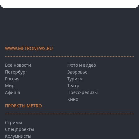
WWW.METRONEWS.RU
Все новости
Фото и видео
Петербург
Здоровье
Россия
Туризм
Мир
Театр
Афиша
Пресс-релизы
Кино
ПРОЕКТЫ METRO
Стримы
Спецпроекты
Колумнисты