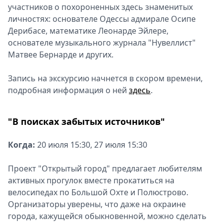
участников о похороненных здесь знаменитых
личностях: основателе Одессы адмирале Осипе
Дерибасе, математике Леонарде Эйлере,
основателе музыкального журнала "Нувеллист"
Матвее Бернарде и других.
Запись на экскурсию начнется в скором времени,
подробная информация о ней
здесь
.
"В поисках забытых источников"
Когда:
20 июля 15:30, 27 июля 15:30
Проект "Открытый город" предлагает любителям
активных прогулок вместе прокатиться на
велосипедах по Большой Охте и Полюстрово.
Организаторы уверены, что даже на окраине
города, кажущейся обыкновенной, можно сделать