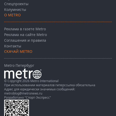
Спецпроекты
Колумнисты
О METRO
Реклама в газете Metro
Реклама на сайте Metro
Соглашения и правила
Контакты
СКАЧАЙ METRO
Metro Петербург
© Copyright 2026 Metro International
При использовании материалов гиперссылка обязательна
Адрес для юридически значимых сообщений:
metroblog@metronews.ru
Разработано
"Спорт-Экспресс"