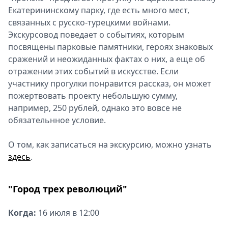
Екатерининскому парку, где есть много мест,
связанных с русско-турецкими войнами.
Экскурсовод поведает о событиях, которым
посвящены парковые памятники, героях знаковых
сражений и неожиданных фактах о них, а еще об
отражении этих событий в искусстве. Если
участнику прогулки понравится рассказ, он может
пожертвовать проекту небольшую сумму,
например, 250 рублей, однако это вовсе не
обязательнное условие.
О том, как записаться на экскурсию, можно узнать
здесь
.
"Город трех революций"
Когда:
16 июля в 12:00