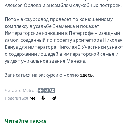
Алексея Орлова и ансамблем служебных построек.
Потом экскурсовод проведет по конюшенному
комплексу в усадьбе Знаменка и покажет
Императорские конюшни в Петергофе – изящный
замок, созданный по проекту архитектора Николая
Бенуа для императора Николая I. Участники узнают
о содержании лошадей в императорской семье и
увидят уникальное здание Манежа.
Записаться на экскурсию можно
здесь
.
Читайте Metro в
Поделиться
Читайте также