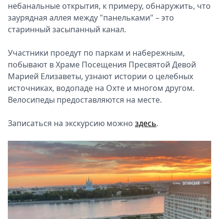
небанальные открытия, к примеру, обнаружить, что
заурядная аллея между "панельками" – это
старинный засыпанный канал.
Участники проедут по паркам и набережным,
побывают в Храме Посещения Пресвятой Девой
Марией Елизаветы, узнают истории о целебных
источниках, водопаде на Охте и многом другом.
Велосипеды предоставляются на месте.
Записаться на экскурсию можно
здесь
.