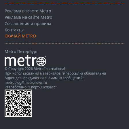
Реклама в газете Metro
Реклама на сайте Metro
Соглашения и правила
Контакты
СКАЧАЙ METRO
Metro Петербург
© Copyright 2026 Metro International
При использовании материалов гиперссылка обязательна
Адрес для юридически значимых сообщений:
metroblog@metronews.ru
Разработано
"Спорт-Экспресс"