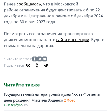
Ранее
сообщалось
, что в Московской
районе ограничения будут действовать с 6 по 22
декабря и в Центральном районе с 6 декабря 2024
года по 30 июня 2027 года.
Посмотреть все ограничения транспортного
движения можно на карте
сайта инспекции
. Будьте
внимательны на дорогах.
Читайте Metro в
Поделиться
Читайте также
Государственный литературный музей "ХХ век" отметит
день рождения Михаила Зощенко
2 Фото
С.Петербург
21:59