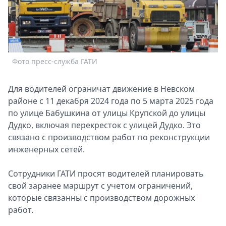
Спецпроекты
Звезды
Выборы
2026
Скачай
Фото пресс-служба ГАТИ
Metro
Для водителей ограничат движение в Невском
районе с 11 декабря 2024 года по 5 марта 2025 года
по улице Бабушкина от улицы Крупской до улицы
Дудко, включая перекресток с улицей Дудко. Это
связано с производством работ по реконструкции
инженерных сетей.
Сотрудники ГАТИ просят водителей планировать
свой заранее маршрут с учетом ограничений,
которые связанны с производством дорожных
работ.