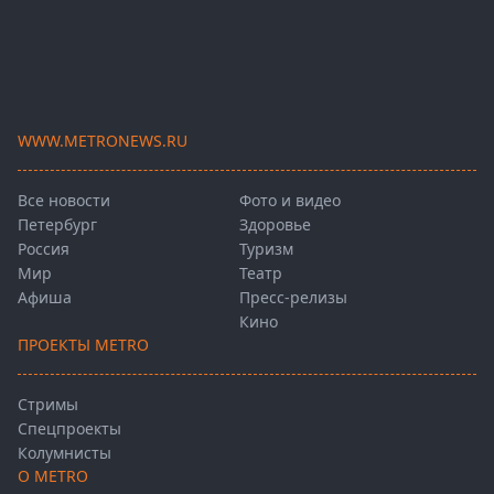
WWW.METRONEWS.RU
Все новости
Фото и видео
Петербург
Здоровье
Россия
Туризм
Мир
Театр
Афиша
Пресс-релизы
Кино
ПРОЕКТЫ METRO
Стримы
Спецпроекты
Колумнисты
О METRO