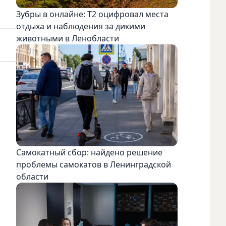
Зубры в онлайне: Т2 оцифровал места
отдыха и наблюдения за дикими
животными в Ленобласти
Самокатный сбор: найдено решение
проблемы самокатов в Ленинградской
области