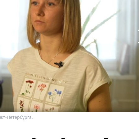
кт-Петербурга.