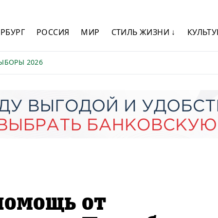
ЕРБУРГ
РОССИЯ
МИР
СТИЛЬ ЖИЗНИ ↓
КУЛЬТУ
ЫБОРЫ 2026
помощь от