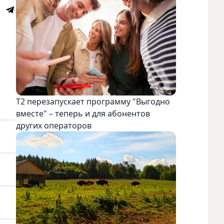
Т2 перезапускает программу "Выгодно
вместе" – теперь и для абонентов
других операторов