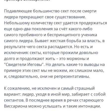
Подавляющее большинство сект после смерти
лидера прекращают свое существование.
Небольшому количеству сект удается продержаться
еще одно-два поколения за счёт какого-либо
самого пробивного и беспринципного ученика
самого лидера. Бывает жесткая борьба за власть, в
результате чего секта распадается. Но есть и
исключения: секты, которые прожили довольно
долго и продолжают жить – это мормоны и
"Свидетели Иеговы". Но делать какие-то выводы на
примере этих сект мы не можем, их слишком мало,
и, следовательно, они не репрезентативны.
К сожалению, не исключен и самый страшный
вариант: лидер, уходя в иной мир, забирает с собой
сектантов. В последнее время в речах стареющего
Виссариона можно услышать и такие интонации.