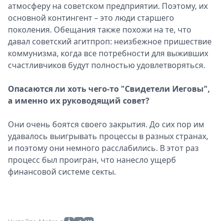
атмосферу на советском предприятии. Поэтому, их
основной контингент – это люди старшего
поколения. Обещания также похожи на те, что
давал советский агитпроп: неизбежное пришествие
коммунизма, когда все потребности для выживших
счастливчиков будут полностью удовлетворяться.
Опасаются ли хоть чего-то "Свидетели Иеговы",
а именно их руководящий совет?
Они очень боятся своего закрытия. До сих пор им
удавалось выигрывать процессы в разных странах,
и поэтому они немного расслабились. В этот раз
процесс был проигран, что нанесло ущерб
финансовой системе секты.