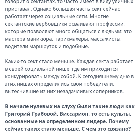
говорит о сектантах, то часто имеет в виду уличных
приставал. Однако большая часть сект сейчас
работает через социальные сети. Многие
сектантские вербовщики осваивают профессии,
которые позволяют много общаться с людьми: это
мастера маникюра, парикмахеры, массажисты,
водители маршруток и подобные.
Каких-то сект стало меньше. Каждая секта работает
в своей социальной нише, где им приходится
конкурировать между собой. К сегодняшнему дню в
этих нишах определились свои победители,
вытеснившие из них незадачливых соперников.
В начале нулевых на слуху были такие люди как
Григорий Грабовой, Виссарион, то есть культы,
основанные на определенном лидере. Почему
сейчас таких стало меньше. С чем это связано?