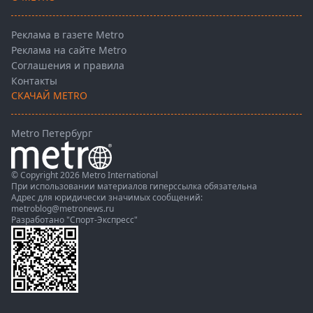
Реклама в газете Metro
Реклама на сайте Metro
Соглашения и правила
Контакты
СКАЧАЙ METRO
Metro Петербург
© Copyright 2026 Metro International
При использовании материалов гиперссылка обязательна
Адрес для юридически значимых сообщений:
metroblog@metronews.ru
Разработано
"Спорт-Экспресс"