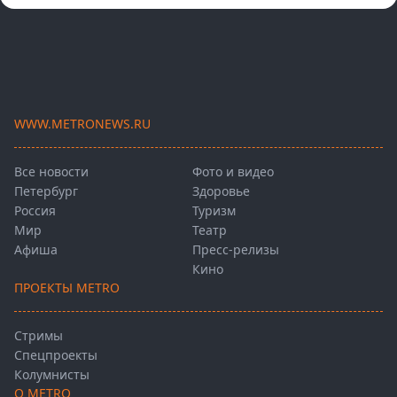
WWW.METRONEWS.RU
Все новости
Фото и видео
Петербург
Здоровье
Россия
Туризм
Мир
Театр
Афиша
Пресс-релизы
Кино
ПРОЕКТЫ METRO
Стримы
Спецпроекты
Колумнисты
О METRO