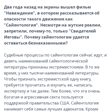
Два года назад на экраны вышел фильм
"Наваждение", в котором рассказывается об
опасности такого движения как
"Сайентология". Несмотря на жуткие реалии,
запретили, почему-то, только "Свидетелей
Иеговы". Почему сайентологам удается
оставаться безнаказанными?
Судебные процессы по сайентологам сейчас идут, и
девять наименований сайентологической
литературы признаны экстремистскими. В то же
время, у них тысячи наименований литературы.
Чтобы признать экстремистской одну книгу,
требуется прочитать и изучить ее, написать
экспертизу и так далее. Тем более, что эта очень
богатая и агрессивная секта пользуется
поддержкой правительства США. Сайентология
нанимает себя самых лучших адвокатов. Кроме