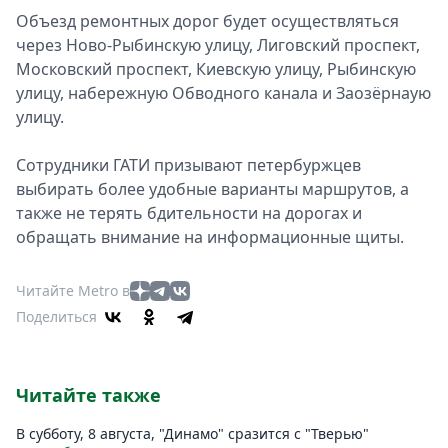
Объезд ремонтных дорог будет осуществляться
через Ново-Рыбинскую улицу, Лиговский проспект,
Московский проспект, Киевскую улицу, Рыбинскую
улицу, набережную Обводного канала и Заозёрнаую
улицу.
Сотрудники ГАТИ призывают петербуржцев
выбирать более удобные варианты маршрутов, а
также не терять бдительности на дорогах и
обращать внимание на информационные щиты.
Читайте Metro в
Поделиться
Читайте также
В субботу, 8 августа, "Динамо" сразится с "Тверью"