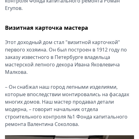
контроля Фонда капитального ремонта Роман
Егупов.
Визитная карточка мастера
Этот доходный дом стал "визитной карточкой"
первого хозяина. Он был построен в 1912 году по
заказу известного в Петербурге владельца
мастерской лепного декора Ивана Яковлевича
Малкова.
– Он снабжал наш город лепными изделиями,
которые впоследствии монтировались на фасадах
многих домов. Наш мастер продавал детали
модерна, – говорит начальник отдела
строительного контроля №1 Фонда капитального
ремонта Валентина Соколова.