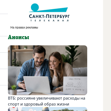
Анонсы
ВТБ: россияне увеличивают расходы на
спорт и здоровый образ жизни