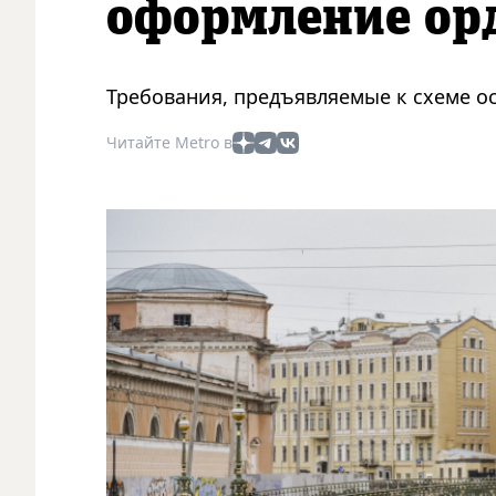
оформление ор
Требования, предъявляемые к схеме ос
Читайте Metro в