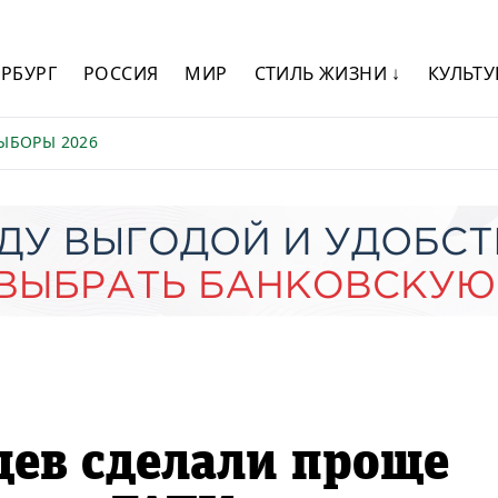
ЕРБУРГ
РОССИЯ
МИР
СТИЛЬ ЖИЗНИ ↓
КУЛЬТУ
ЫБОРЫ 2026
цев сделали проще