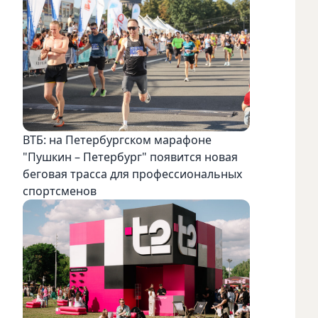
ВТБ: на Петербургском марафоне
"Пушкин – Петербург" появится новая
беговая трасса для профессиональных
спортсменов