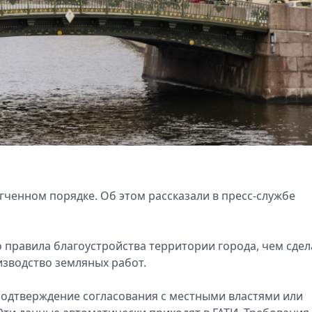
ченном порядке. Об этом рассказали в пресс-службе
правила благоустройства территории города, чем сдел
зводство земляных работ.
подтверждение согласования с местными властями или