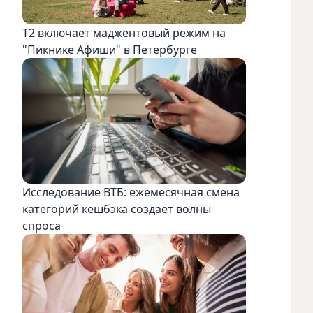
Т2 включает маджентовый режим на
"Пикнике Афиши" в Петербурге
Исследование ВТБ: ежемесячная смена
категорий кешбэка создает волны
спроса