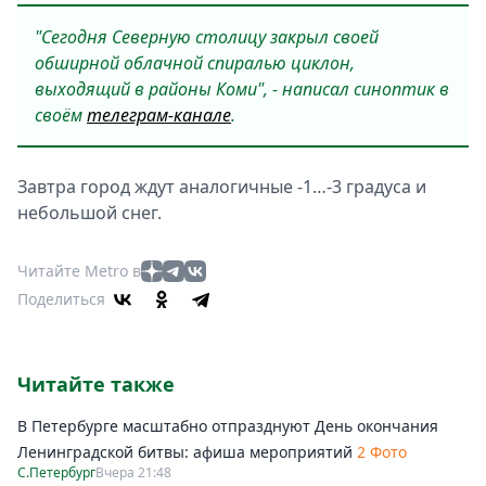
"Сегодня Северную столицу закрыл своей
обширной облачной спиралью циклон,
выходящий в районы Коми", - написал синоптик в
своём
телеграм-канале
.
Завтра город ждут аналогичные -1…-3 градуса и
небольшой снег.
Читайте Metro в
Поделиться
Читайте также
В Петербурге масштабно отпразднуют День окончания
Ленинградской битвы: афиша мероприятий
2 Фото
С.Петербург
Вчера 21:48