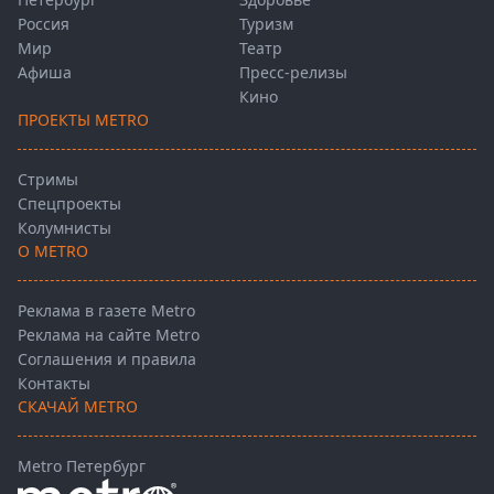
Россия
Туризм
Мир
Театр
Афиша
Пресс-релизы
Кино
ПРОЕКТЫ METRO
Стримы
Спецпроекты
Колумнисты
О METRO
Реклама в газете Metro
Реклама на сайте Metro
Соглашения и правила
Контакты
СКАЧАЙ METRO
Metro Петербург