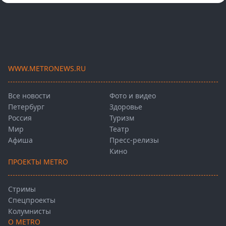
WWW.METRONEWS.RU
Все новости
Фото и видео
Петербург
Здоровье
Россия
Туризм
Мир
Театр
Афиша
Пресс-релизы
Кино
ПРОЕКТЫ METRO
Стримы
Спецпроекты
Колумнисты
О METRO