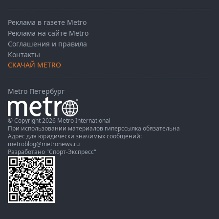
Реклама в газете Metro
Реклама на сайте Metro
Соглашения и правила
Контакты
СКАЧАЙ METRO
Metro Петербург
© Copyright 2026 Metro International
При использовании материалов гиперссылка обязательна
Адрес для юридически значимых сообщений:
metroblog@metronews.ru
Разработано
"Спорт-Экспресс"