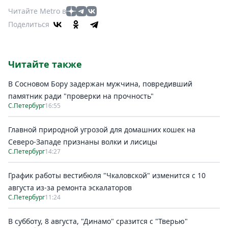
Читайте Metro в
Поделиться
Читайте также
В Сосновом Бору задержан мужчина, повредивший
памятник ради "проверки на прочность"
С.Петербург
16:55
Главной природной угрозой для домашних кошек на
Северо-Западе признаны волки и лисицы
С.Петербург
14:27
График работы вестибюля "Чкаловской" изменится с 10
августа из-за ремонта эскалаторов
С.Петербург
11:24
В субботу, 8 августа, "Динамо" сразится с "Тверью"