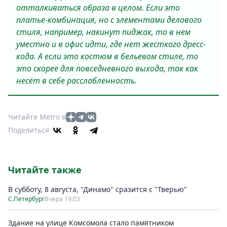
отталкиваться образа в целом. Если это
платье-комбинация, но с элементами делового
стиля, например, накинут пиджак, то в нем
уместно и в офис идти, где нет жесткого дресс-
кода. А если это костюм в бельевом стиле, то
это скорее для повседневного выхода, так как
несёт в себе расслабленность.
Читайте Metro в
Поделиться
Читайте также
В субботу, 8 августа, "Динамо" сразится с "Тверью"
С.Петербург
Вчера 19:03
Здание на улице Комсомола стало памятником