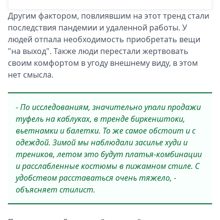
Другим фактором, повлиявшим на этот тренд стали
последствия пандемии и удаленной работы. У
людей отпала необходимость приобретать вещи
"на выход". Также люди перестали жертвовать
своим комфортом в угоду внешнему виду, в этом
нет смысла.
- По исследованиям, значительно упали продажи
туфель на каблуках, в тренде биркенштоки,
вьетнамки и балетки. То же самое обстоит и с
одеждой. Зимой мы наблюдали засилье худи и
треников, летом это будут платья-комбинации
и расслабленные костюмы в пижамном стиле. С
удобством расставаться очень тяжело, -
объясняет стилист.