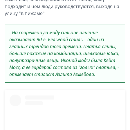
подходит и чем люди руководствуются, выходя на
улицу "в пижаме"
- На современную моду сильное влияние
оказывают 90-е. Бельевой стиль – один из
главных трендов того времени. Платья-слипы,
больше похожие на комбинации, шелковые юбки,
полупрозрачные вещи. Иконой моды была Кейт
Мосс, а ее гардероб состоял из "голых" платьев, -
отмечает стилист Аэлита Ахмедова.