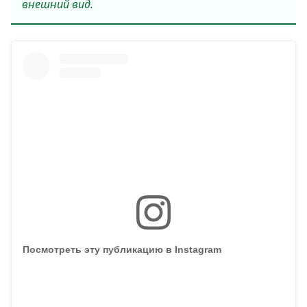
внешний вид.
Посмотреть эту публикацию в Instagram