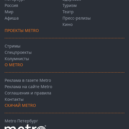
Россия
Туризм
Мир
Театр
Афиша
Пресс-релизы
Кино
ПРОЕКТЫ METRO
Стримы
Спецпроекты
Колумнисты
О METRO
Реклама в газете Metro
Реклама на сайте Metro
Соглашения и правила
Контакты
СКАЧАЙ METRO
Metro Петербург