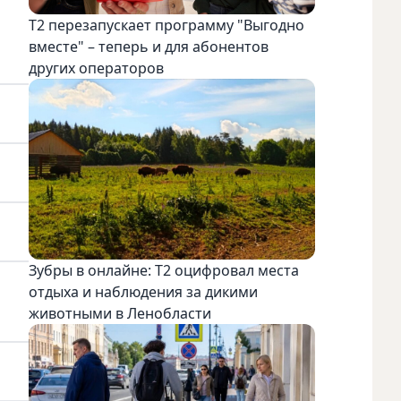
Т2 перезапускает программу "Выгодно
вместе" – теперь и для абонентов
других операторов
Зубры в онлайне: Т2 оцифровал места
отдыха и наблюдения за дикими
животными в Ленобласти