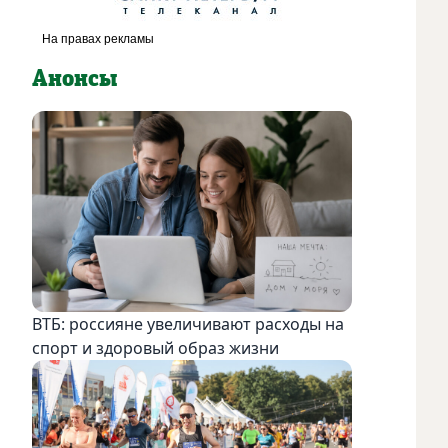
Анонсы
ВТБ: россияне увеличивают расходы на
спорт и здоровый образ жизни