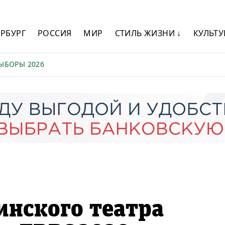
ЕРБУРГ
РОССИЯ
МИР
СТИЛЬ ЖИЗНИ ↓
КУЛЬТУ
ЫБОРЫ 2026
нского театра