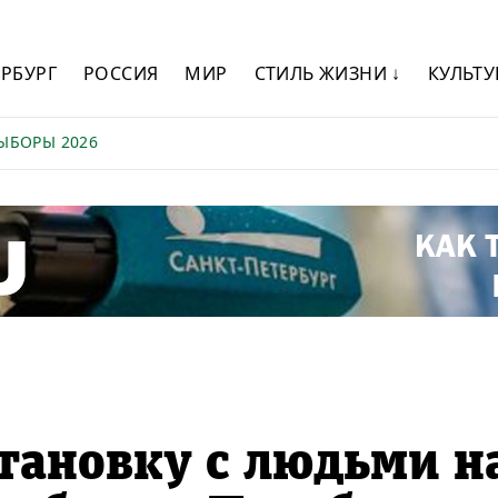
ЕРБУРГ
РОССИЯ
МИР
СТИЛЬ ЖИЗНИ ↓
КУЛЬТУ
ЫБОРЫ 2026
становку с людьми н