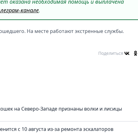
ет оказана необходимая помощь и выплачена
леграм-канале
.
ошедшего. На месте работают экстренные службы.
Поделиться
ошек на Северо-Западе признаны волки и лисицы
нится с 10 августа из-за ремонта эскалаторов