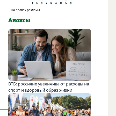
Анонсы
ВТБ: россияне увеличивают расходы на
спорт и здоровый образ жизни