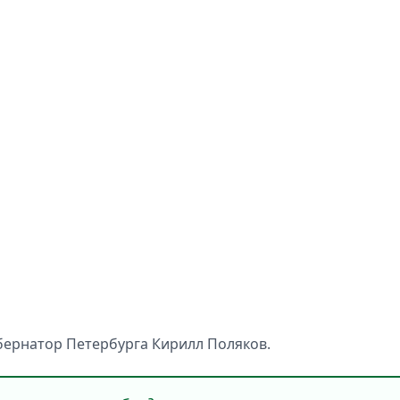
бернатор Петербурга Кирилл Поляков.