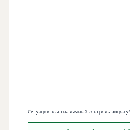
Ситуацию взял на личный контроль вице-гу