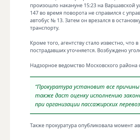
произошло накануне 15:23 на Варшавской у
147 во время поворота не справился с упра
автобус № 13. Затем он врезался в остановк
транспорту.
Кроме того, агентству стало известно, что
пострадавших уточняется. Возбуждено угол
Надзорное ведомство Московского района 
“Прокуратура установит все причины
также даст оценку исполнению закон
при организации пассажирских перевоз
Также прокуратура опубликовала момент ав