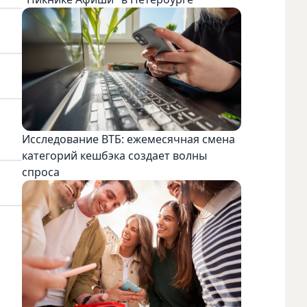
Исследование ВТБ: ежемесячная смена
категорий кешбэка создает волны
спроса