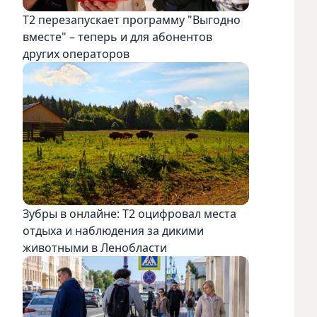
Т2 перезапускает программу "Выгодно
вместе" – теперь и для абонентов
других операторов
Зубры в онлайне: Т2 оцифровал места
отдыха и наблюдения за дикими
животными в Ленобласти