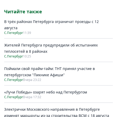
Читайте также
В трёх районах Петербурга ограничат проезды с 12
августа
С.Петербург
11:39
Жителей Петербурга предупредили об испытаниях
теплосетей в 8 районах
С.Петербург
10:25
Поймали свой прайм-тайм: ТНТ принял участие в
петербургском "Пикнике Афиши"
С.Петербург
Вчера 23:22
«Лучи Победы» озарят небо над Петербургом
С.Петербург
Вчера 17:32
Электрички Московского направления в Петербурге
изменят маршруты из-за строительства ВСМ с 18 августа