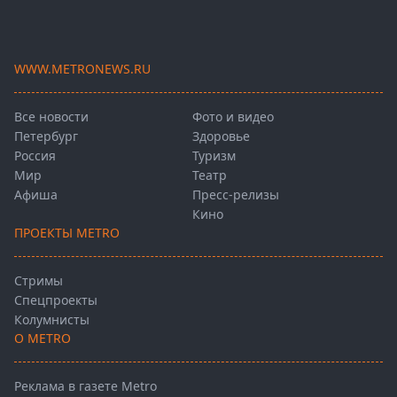
WWW.METRONEWS.RU
Все новости
Фото и видео
Петербург
Здоровье
Россия
Туризм
Мир
Театр
Афиша
Пресс-релизы
Кино
ПРОЕКТЫ METRO
Стримы
Спецпроекты
Колумнисты
О METRO
Реклама в газете Metro