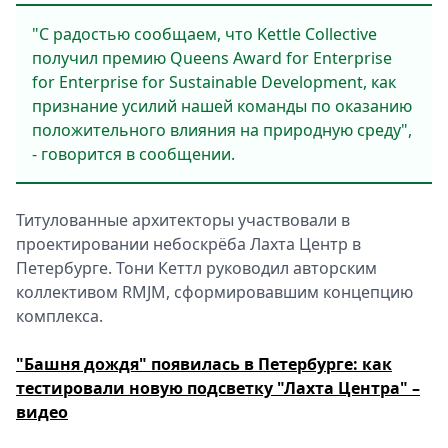
"С радостью сообщаем, что Kettle Collective
получил премию Queens Award for Enterprise
for Enterprise for Sustainable Development, как
признание усилий нашей команды по оказанию
положительного влияния на природную среду",
- говорится в сообщении.
Титулованные архитекторы участвовали в
проектировании небоскрёба Лахта Центр в
Петербурге. Тони Кеттл руководил авторским
коллективом RMJM, сформировавшим концепцию
комплекса.
"Башня дождя" появилась в Петербурге: как
тестировали новую подсветку "Лахта Центра" –
видео