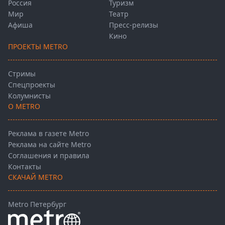
Россия
Туризм
Мир
Театр
Афиша
Пресс-релизы
Кино
ПРОЕКТЫ METRO
Стримы
Спецпроекты
Колумнисты
О METRO
Реклама в газете Metro
Реклама на сайте Metro
Соглашения и правила
Контакты
СКАЧАЙ METRO
Metro Петербург