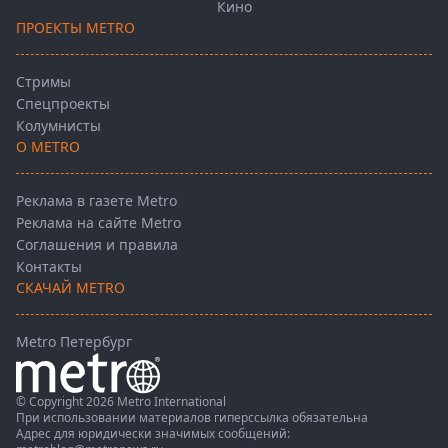
Кино
ПРОЕКТЫ METRO
Стримы
Спецпроекты
Колумнисты
О METRO
Реклама в газете Metro
Реклама на сайте Metro
Соглашения и правила
Контакты
СКАЧАЙ METRO
Metro Петербург
© Copyright 2026 Metro International
При использовании материалов гиперссылка обязательна
Адрес для юридически значимых сообщений: