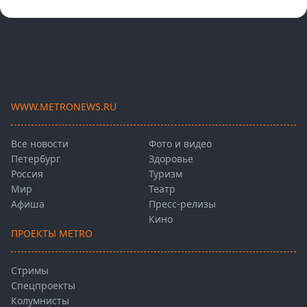
WWW.METRONEWS.RU
Все новости
Фото и видео
Петербург
Здоровье
Россия
Туризм
Мир
Театр
Афиша
Пресс-релизы
Кино
ПРОЕКТЫ METRO
Стримы
Спецпроекты
Колумнисты