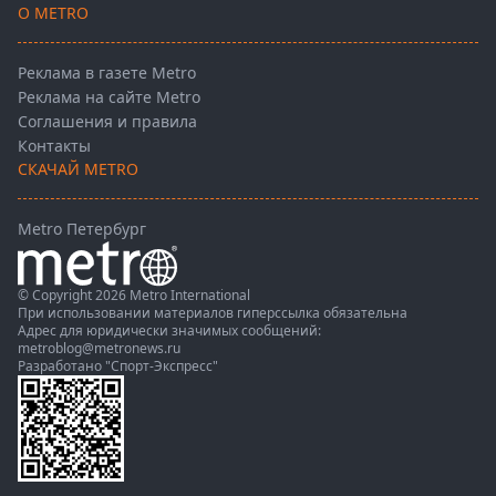
О METRO
Реклама в газете Metro
Реклама на сайте Metro
Соглашения и правила
Контакты
СКАЧАЙ METRO
Metro Петербург
© Copyright 2026 Metro International
При использовании материалов гиперссылка обязательна
Адрес для юридически значимых сообщений:
metroblog@metronews.ru
Разработано
"Спорт-Экспресс"