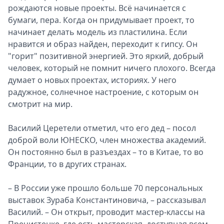
рождаются новые проекты. Всё начинается с
бумаги, пера. Когда он придумывает проект, то
начинает делать модель из пластилина. Если
нравится и образ найден, переходит к гипсу. Он
"горит" позитивной энергией. Это яркий, добрый
человек, который не помнит ничего плохого. Всегда
думает о новых проектах, историях. У него
радужное, солнечное настроение, с которым он
смотрит на мир.
Василий Церетели отметил, что его дед – посол
доброй воли ЮНЕСКО, член множества академий.
Он постоянно был в разъездах – то в Китае, то во
Франции, то в других странах.
– В России уже прошло больше 70 персональных
выставок Зураба Константиновича, – рассказывал
Василий. – Он открыт, проводит мастер-классы на