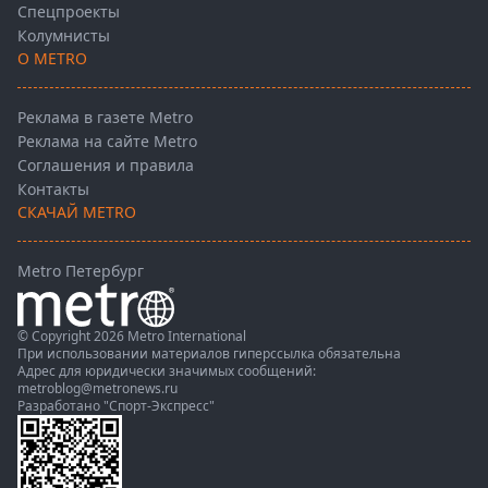
Спецпроекты
Колумнисты
О METRO
Реклама в газете Metro
Реклама на сайте Metro
Соглашения и правила
Контакты
СКАЧАЙ METRO
Metro Петербург
© Copyright 2026 Metro International
При использовании материалов гиперссылка обязательна
Адрес для юридически значимых сообщений:
metroblog@metronews.ru
Разработано
"Спорт-Экспресс"