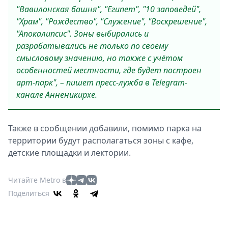
"Вавилонская башня", "Египет", "10 заповедей",
"Храм", "Рождество", "Служение", "Воскрешение",
"Апокалипсис". Зоны выбирались и
разрабатывались не только по своему
смысловому значению, но также с учётом
особенностей местности, где будет построен
арт-парк", – пишет пресс-лужба в Telegram-
канале Анненикирхе.
Также в сообщении добавили, помимо парка на
территории будут располагаться зоны с кафе,
детские площадки и лектории.
Читайте Metro в
Поделиться