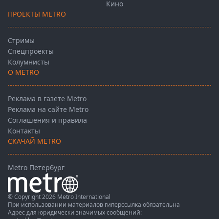
Кино
ПРОЕКТЫ METRO
Стримы
Спецпроекты
Колумнисты
О METRO
Реклама в газете Metro
Реклама на сайте Metro
Соглашения и правила
Контакты
СКАЧАЙ METRO
Metro Петербург
© Copyright 2026 Metro International
При использовании материалов гиперссылка обязательна
Адрес для юридически значимых сообщений: