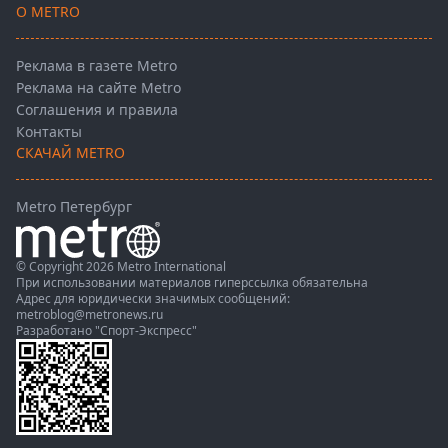
О METRO
Реклама в газете Metro
Реклама на сайте Metro
Соглашения и правила
Контакты
СКАЧАЙ METRO
Metro Петербург
© Copyright 2026 Metro International
При использовании материалов гиперссылка обязательна
Адрес для юридически значимых сообщений:
metroblog@metronews.ru
Разработано
"Спорт-Экспресс"