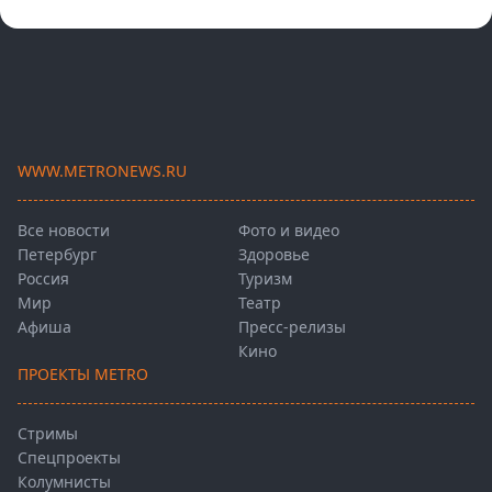
WWW.METRONEWS.RU
Все новости
Фото и видео
Петербург
Здоровье
Россия
Туризм
Мир
Театр
Афиша
Пресс-релизы
Кино
ПРОЕКТЫ METRO
Стримы
Спецпроекты
Колумнисты