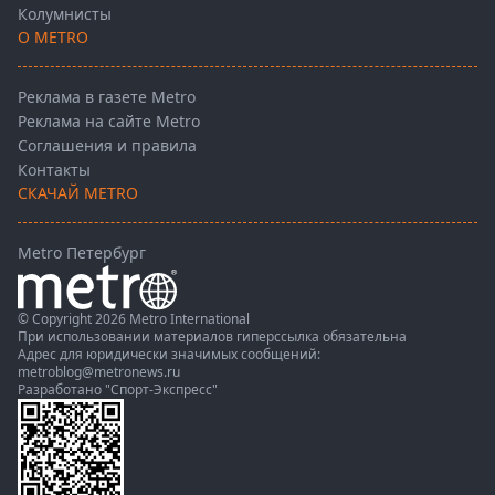
Колумнисты
О METRO
Реклама в газете Metro
Реклама на сайте Metro
Соглашения и правила
Контакты
СКАЧАЙ METRO
Metro Петербург
© Copyright 2026 Metro International
При использовании материалов гиперссылка обязательна
Адрес для юридически значимых сообщений:
metroblog@metronews.ru
Разработано
"Спорт-Экспресс"