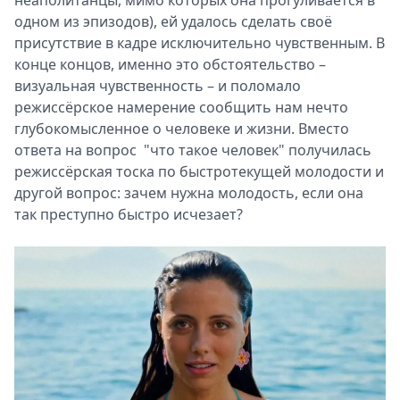
одном из эпизодов), ей удалось сделать своё
присутствие в кадре исключительно чувственным. В
конце концов, именно это обстоятельство –
визуальная чувственность – и поломало
режиссёрское намерение сообщить нам нечто
глубокомысленное о человеке и жизни. Вместо
ответа на вопрос "что такое человек" получилась
режиссёрская тоска по быстротекущей молодости и
другой вопрос: зачем нужна молодость, если она
так преступно быстро исчезает?