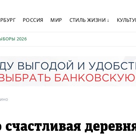
ЕРБУРГ
РОССИЯ
МИР
СТИЛЬ ЖИЗНИ ↓
КУЛЬТУ
ЫБОРЫ 2026
ино
 счастливая деревня