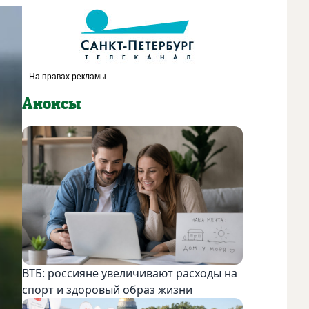
Анонсы
ВТБ: россияне увеличивают расходы на
спорт и здоровый образ жизни