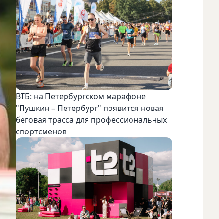
ВТБ: на Петербургском марафоне
"Пушкин – Петербург" появится новая
беговая трасса для профессиональных
спортсменов