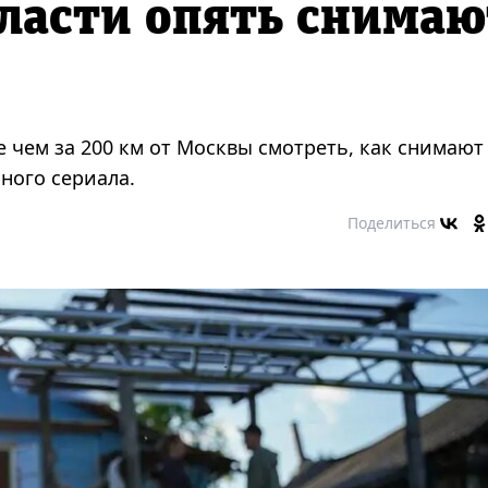
ласти опять снимаю
 чем за 200 км от Москвы смотреть, как снимают
ного сериала.
Поделиться