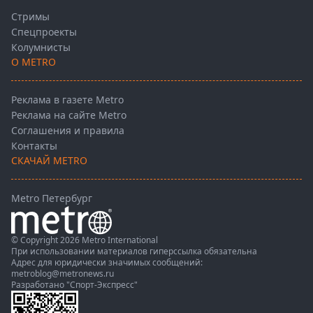
Стримы
Спецпроекты
Колумнисты
О METRO
Реклама в газете Metro
Реклама на сайте Metro
Соглашения и правила
Контакты
СКАЧАЙ METRO
Metro Петербург
© Copyright 2026 Metro International
При использовании материалов гиперссылка обязательна
Адрес для юридически значимых сообщений:
metroblog@metronews.ru
Разработано
"Спорт-Экспресс"