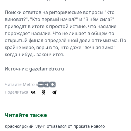
Поиски ответов на риторические вопросы "Кто
виноват?", "Кто первый начал?" и "В чём сила?"
приводят в итоге к простой истине, что насилие
порождает насилие. Что не лишает в общем-то
открытый финал определённой доли оптимизма. По
крайне мере, веры в то, что даже "вечная зима"
когда-нибудь закончится.
Источник: gazetametro.ru
Читайте Metro в
Поделиться
Читайте также
Красноярский "Луч" отказался от проката нового