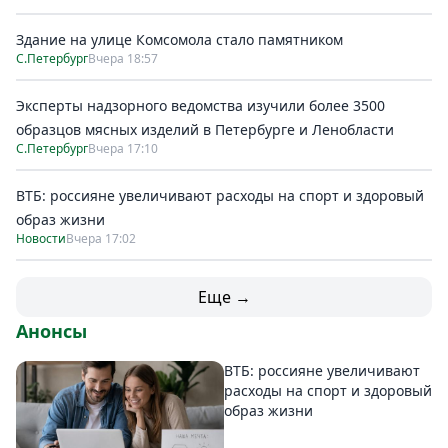
Здание на улице Комсомола стало памятником
С.Петербург
Вчера 18:57
Эксперты надзорного ведомства изучили более 3500
образцов мясных изделий в Петербурге и Ленобласти
С.Петербург
Вчера 17:10
ВТБ: россияне увеличивают расходы на спорт и здоровый
образ жизни
Новости
Вчера 17:02
Еще →
Анонсы
ВТБ: россияне увеличивают
расходы на спорт и здоровый
образ жизни