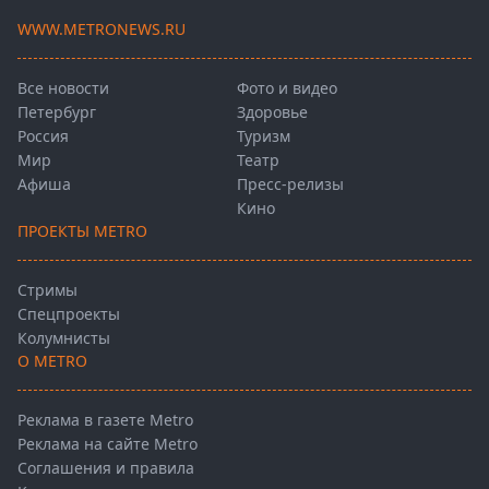
WWW.METRONEWS.RU
Все новости
Фото и видео
Петербург
Здоровье
Россия
Туризм
Мир
Театр
Афиша
Пресс-релизы
Кино
ПРОЕКТЫ METRO
Стримы
Спецпроекты
Колумнисты
О METRO
Реклама в газете Metro
Реклама на сайте Metro
Соглашения и правила