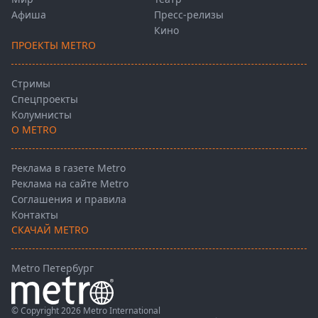
Афиша
Пресс-релизы
Кино
ПРОЕКТЫ METRO
Стримы
Спецпроекты
Колумнисты
О METRO
Реклама в газете Metro
Реклама на сайте Metro
Соглашения и правила
Контакты
СКАЧАЙ METRO
Metro Петербург
© Copyright 2026 Metro International