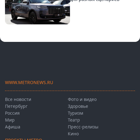
WWW.METRONEWS.RU
Все новости
Фото и видео
Петербург
Здоровье
Россия
Туризм
Мир
Театр
Афиша
Пресс-релизы
Кино