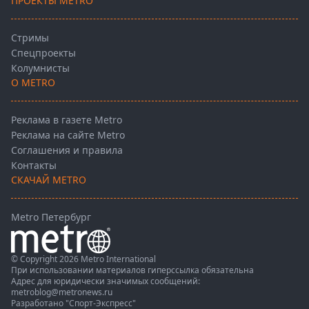
ПРОЕКТЫ METRO
Стримы
Спецпроекты
Колумнисты
О METRO
Реклама в газете Metro
Реклама на сайте Metro
Соглашения и правила
Контакты
СКАЧАЙ METRO
Metro Петербург
© Copyright 2026 Metro International
При использовании материалов гиперссылка обязательна
Адрес для юридически значимых сообщений:
metroblog@metronews.ru
Разработано
"Спорт-Экспресс"