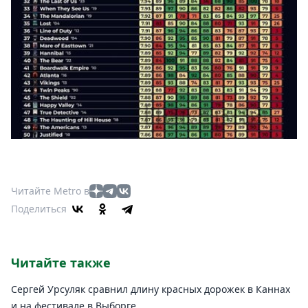
Читайте Metro в
Поделиться
Читайте также
Сергей Урсуляк сравнил длину красных дорожек в Каннах
и на фестивале в Выборге