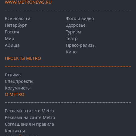
WWW.METRONEWS.RU
Все новости
Фото и видео
Петербург
Здоровье
Россия
Туризм
Мир
Театр
Афиша
Пресс-релизы
Кино
ПРОЕКТЫ METRO
Стримы
Спецпроекты
Колумнисты
О METRO
Реклама в газете Metro
Реклама на сайте Metro
Соглашения и правила
Контакты