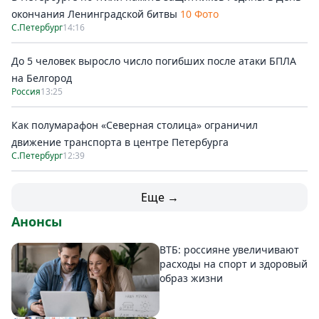
окончания Ленинградской битвы
10 Фото
С.Петербург
14:16
До 5 человек выросло число погибших после атаки БПЛА
на Белгород
Россия
13:25
Как полумарафон «Северная столица» ограничил
движение транспорта в центре Петербурга
С.Петербург
12:39
Еще →
Анонсы
ВТБ: россияне увеличивают
расходы на спорт и здоровый
образ жизни