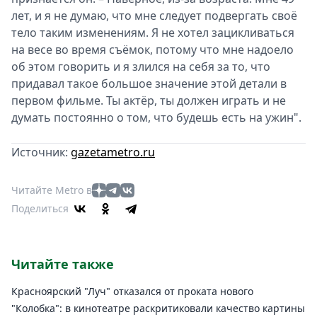
лет, и я не думаю, что мне следует подвергать своё
тело таким изменениям. Я не хотел зацикливаться
на весе во время съёмок, потому что мне надоело
об этом говорить и я злился на себя за то, что
придавал такое большое значение этой детали в
первом фильме. Ты актёр, ты должен играть и не
думать постоянно о том, что будешь есть на ужин".
Источник:
gazetametro.ru
Читайте Metro в
Поделиться
Читайте также
Красноярский "Луч" отказался от проката нового
"Колобка": в кинотеатре раскритиковали качество картины