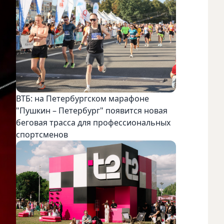
ВТБ: на Петербургском марафоне
"Пушкин – Петербург" появится новая
беговая трасса для профессиональных
спортсменов