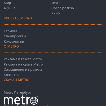
Мир
Театр
Афиша
Пресс-релизы
Кино
ПРОЕКТЫ METRO
Стримы
Спецпроекты
Колумнисты
О METRO
Реклама в газете Metro
Реклама на сайте Metro
Соглашения и правила
Контакты
СКАЧАЙ METRO
Metro Петербург