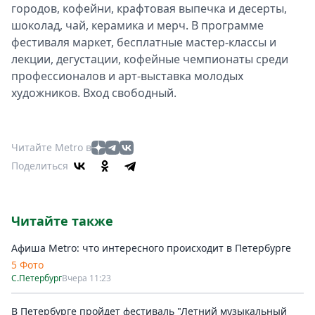
городов, кофейни, крафтовая выпечка и десерты,
шоколад, чай, керамика и мерч. В программе
фестиваля маркет, бесплатные мастер-классы и
лекции, дегустации, кофейные чемпионаты среди
профессионалов и арт-выставка молодых
художников. Вход свободный.
Читайте Metro в
Поделиться
Читайте также
Афиша Metro: что интересного происходит в Петербурге
5 Фото
С.Петербург
Вчера 11:23
В Петербурге пройдет фестиваль "Летний музыкальный