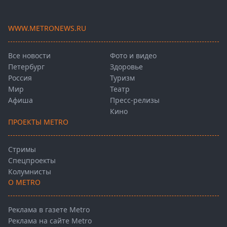
WWW.METRONEWS.RU
Все новости
Фото и видео
Петербург
Здоровье
Россия
Туризм
Мир
Театр
Афиша
Пресс-релизы
Кино
ПРОЕКТЫ METRO
Стримы
Спецпроекты
Колумнисты
О METRO
Реклама в газете Metro
Реклама на сайте Metro