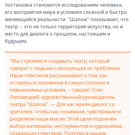
постановка становится исследованием человека,
его восприятия мира в условиях сложной и быстро
меняющейся реальности. "Шалом" показывает, что
театр – это не только территория искусства, но и
место для диалога о прошлом, настоящем и
будущем.
"Мы стремимся создавать театр, который
говорит с людьми о волнующих их проблемах.
Наши спектакли рассказывают о том, как
оставаться человеком в самых сложных и
невыносимых условиях, – говорит Олег
Липовецкий, художественный руководитель
театра "Шалом". — Для нас важен диалог со
зрителем: чтобы нас понимали, чувствовали и
разделяли наши мысли. Этой цели подчинён
выбор материала, инструментов и художников,
создающих спектакли. Поэтому в нашем