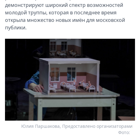
демонстрируют широкий спектр возможностей
молодой труппы, которая в последнее время
открыла множество новых имён для московской
публики.
Юлия Паршакова, Предоставлено организаторами
Фото: