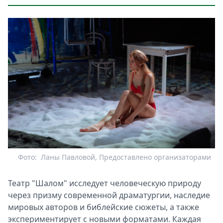
Фото:
Ланы Павловой, Предоставлено организаторами
Театр "Шалом" исследует человеческую природу
через призму современной драматургии, наследие
мировых авторов и библейские сюжеты, а также
экспериментирует с новыми форматами. Каждая