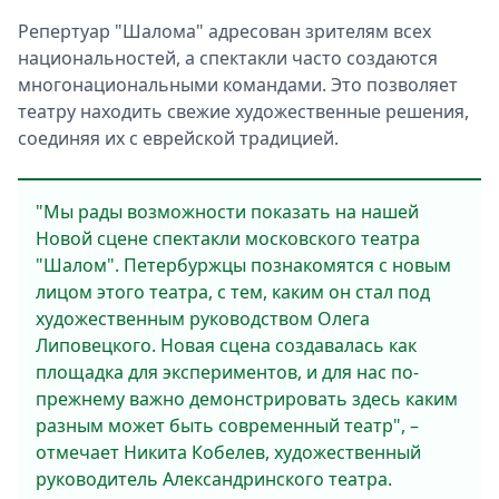
Репертуар "Шалома" адресован зрителям всех
национальностей, а спектакли часто создаются
многонациональными командами. Это позволяет
театру находить свежие художественные решения,
соединяя их с еврейской традицией.
"Мы рады возможности показать на нашей
Новой сцене спектакли московского театра
"Шалом". Петербуржцы познакомятся с новым
лицом этого театра, с тем, каким он стал под
художественным руководством Олега
Липовецкого. Новая сцена создавалась как
площадка для экспериментов, и для нас по-
прежнему важно демонстрировать здесь каким
разным может быть современный театр", –
отмечает Никита Кобелев, художественный
руководитель Александринского театра.