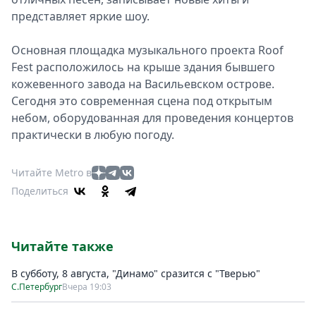
представляет яркие шоу.
Основная площадка музыкального проекта Roof
Fest расположилось на крыше здания бывшего
кожевенного завода на Васильевском острове.
Сегодня это современная сцена под открытым
небом, оборудованная для проведения концертов
практически в любую погоду.
Читайте Metro в
Поделиться
Читайте также
В субботу, 8 августа, "Динамо" сразится с "Тверью"
С.Петербург
Вчера 19:03