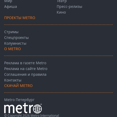
Мир
Театр
Афиша
Пресс-релизы
Кино
ПРОЕКТЫ METRO
Стримы
Спецпроекты
Колумнисты
О METRO
Реклама в газете Metro
Реклама на сайте Metro
Соглашения и правила
Контакты
СКАЧАЙ METRO
Metro Петербург
© Copyright 2026 Metro International