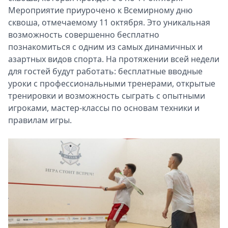
Мероприятие приурочено к Всемирному дню
сквоша, отмечаемому 11 октября. Это уникальная
возможность совершенно бесплатно
познакомиться с одним из самых динамичных и
азартных видов спорта. На протяжении всей недели
для гостей будут работать: бесплатные вводные
уроки с профессиональными тренерами, открытые
тренировки и возможность сыграть с опытными
игроками, мастер-классы по основам техники и
правилам игры.