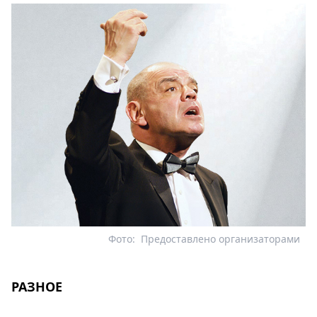
Фото:
Предоставлено организаторами
РАЗНОЕ