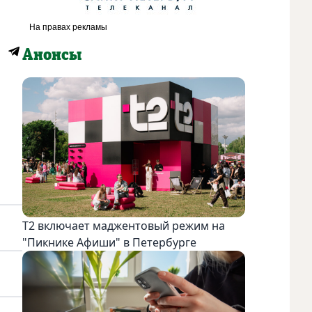
Анонсы
Т2 включает маджентовый режим на
"Пикнике Афиши" в Петербурге