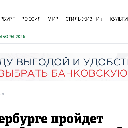
ЕРБУРГ
РОССИЯ
МИР
СТИЛЬ ЖИЗНИ ↓
КУЛЬТУ
ЫБОРЫ 2026
ша
тербурге пройдет