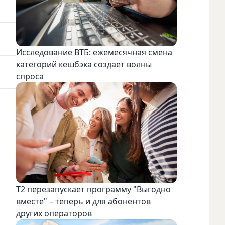
Исследование ВТБ: ежемесячная смена
категорий кешбэка создает волны
спроса
Т2 перезапускает программу "Выгодно
вместе" – теперь и для абонентов
других операторов