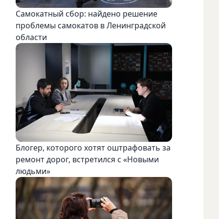
Самокатный сбор: найдено решение
проблемы самокатов в Ленинградской
области
Блогер, которого хотят оштрафовать за
ремонт дорог, встретился с «Новыми
людьми»