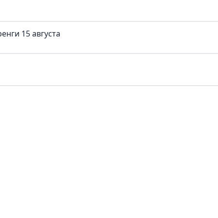
енги 15 августа