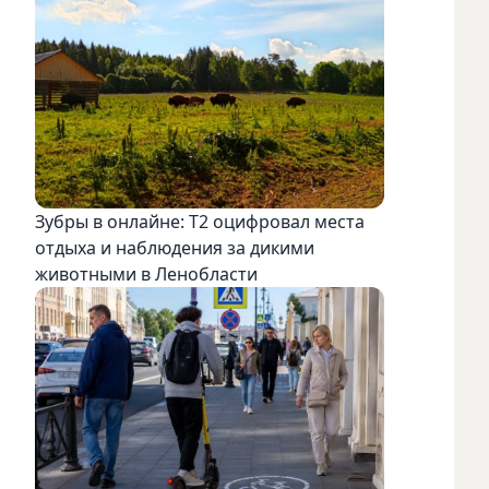
Зубры в онлайне: Т2 оцифровал места
отдыха и наблюдения за дикими
животными в Ленобласти