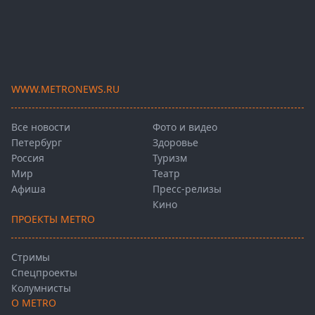
WWW.METRONEWS.RU
Все новости
Фото и видео
Петербург
Здоровье
Россия
Туризм
Мир
Театр
Афиша
Пресс-релизы
Кино
ПРОЕКТЫ METRO
Стримы
Спецпроекты
Колумнисты
О METRO