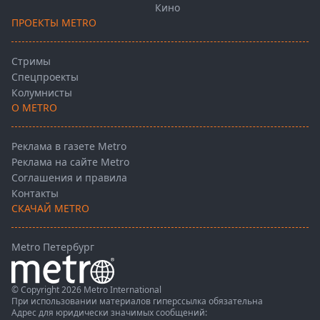
Кино
ПРОЕКТЫ METRO
Стримы
Спецпроекты
Колумнисты
О METRO
Реклама в газете Metro
Реклама на сайте Metro
Соглашения и правила
Контакты
СКАЧАЙ METRO
Metro Петербург
© Copyright 2026 Metro International
При использовании материалов гиперссылка обязательна
Адрес для юридически значимых сообщений: