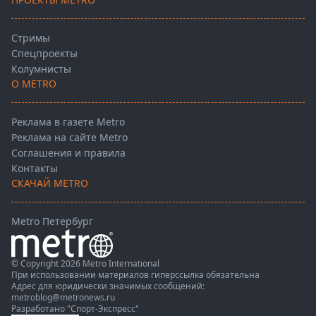
Стримы
Спецпроекты
Колумнисты
О METRO
Реклама в газете Metro
Реклама на сайте Metro
Соглашения и правила
Контакты
СКАЧАЙ METRO
Metro Петербург
© Copyright 2026 Metro International
При использовании материалов гиперссылка обязательна
Адрес для юридически значимых сообщений:
metroblog@metronews.ru
Разработано
"Спорт-Экспресс"