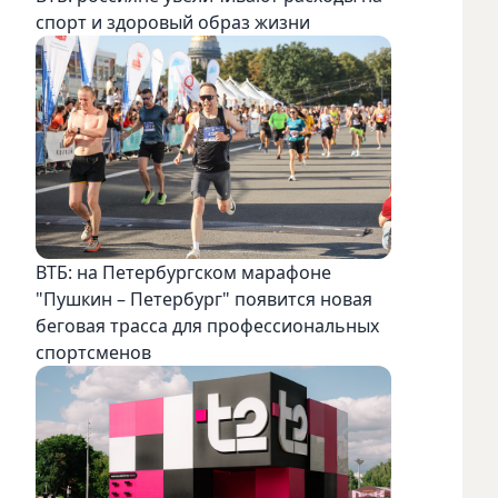
спорт и здоровый образ жизни
ВТБ: на Петербургском марафоне
"Пушкин – Петербург" появится новая
беговая трасса для профессиональных
спортсменов