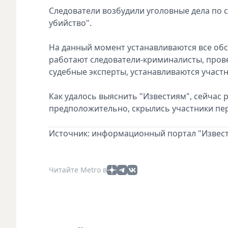
Следователи возбудили уголовные дела по с
убийство".
На данный момент устанавливаются все обс
работают следователи-криминалисты, пров
судебные эксперты, устанавливаются участ
Как удалось выяснить "Известиям", сейчас 
предположительно, скрылись участники пер
Источник: информационный портал "Извест
Читайте Metro в