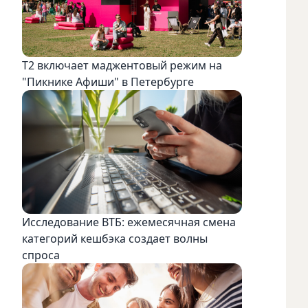
Т2 включает маджентовый режим на
"Пикнике Афиши" в Петербурге
Исследование ВТБ: ежемесячная смена
категорий кешбэка создает волны
спроса