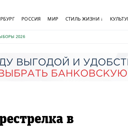
ЕРБУРГ
РОССИЯ
МИР
СТИЛЬ ЖИЗНИ ↓
КУЛЬТУ
ЫБОРЫ 2026
рестрелка в