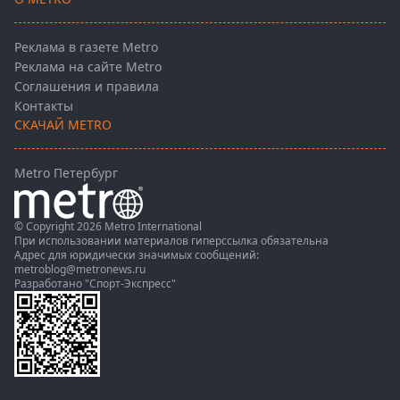
Реклама в газете Metro
Реклама на сайте Metro
Соглашения и правила
Контакты
СКАЧАЙ METRO
Metro Петербург
© Copyright 2026 Metro International
При использовании материалов гиперссылка обязательна
Адрес для юридически значимых сообщений:
metroblog@metronews.ru
Разработано
"Спорт-Экспресс"