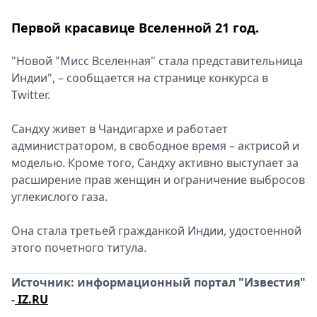
Первой красавице Вселенной 21 год.
"Новой "Мисс Вселенная" стала представительница
Индии", – сообщается на странице конкурса в
Twitter.
Сандху живет в Чандигархе и работает
администратором, в свободное время – актрисой и
моделью. Кроме того, Сандху активно выступает за
расширение прав женщин и ограничение выбросов
углекислого газа.
Она стала третьей гражданкой Индии, удостоенной
этого почетного титула.
Источник: информационный портал "Известия"
-
IZ.RU