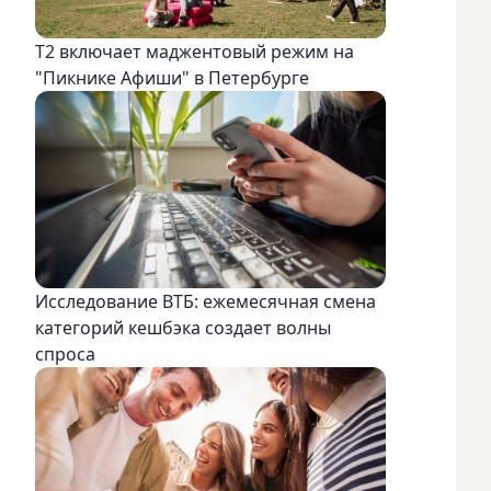
Т2 включает маджентовый режим на
"Пикнике Афиши" в Петербурге
Исследование ВТБ: ежемесячная смена
категорий кешбэка создает волны
спроса