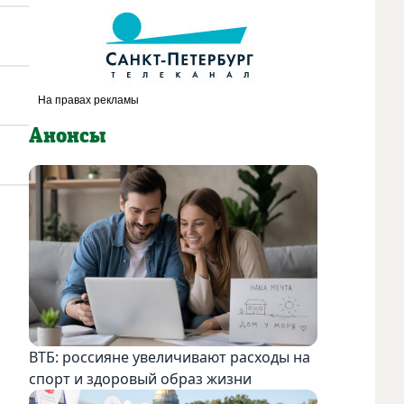
Анонсы
ВТБ: россияне увеличивают расходы на
спорт и здоровый образ жизни