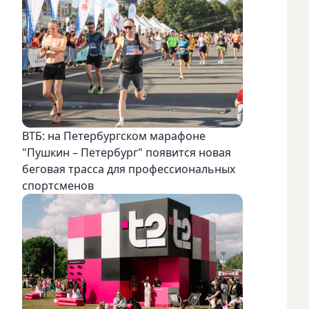
ВТБ: на Петербургском марафоне
"Пушкин – Петербург" появится новая
беговая трасса для профессиональных
спортсменов