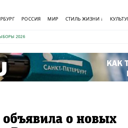
ЕРБУРГ
РОССИЯ
МИР
СТИЛЬ ЖИЗНИ ↓
КУЛЬТУ
ЫБОРЫ 2026
 объявила о новых