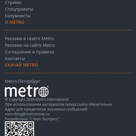
Стримы
Спецпроекты
Колумнисты
О METRO
Реклама в газете Metro
Реклама на сайте Metro
Соглашения и правила
Контакты
СКАЧАЙ METRO
Metro Петербург
© Copyright 2026 Metro International
При использовании материалов гиперссылка обязательна
Адрес для юридически значимых сообщений:
metroblog@metronews.ru
Разработано
"Спорт-Экспресс"