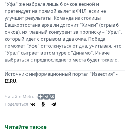
"Уфа" же набрала лишь 6 очков весной и
претендует на прямой вылет в ФНЛ, если не
улучшит результаты. Команда из столицы
Башкортостана вряд ли догонит "Химки" (отрыв 6
очков), их главный конкурент за прописку – "Урал",
который идет с отрывом в два очка. Победа
поможет "Уфе" оттолкнуться от дна, учитывая, что
"Урал" сыграет в этом туре с "Динамо". Иначе
выбраться с предпоследнего места будет тяжело.
Источник: информационный портал "Известия" -
IZ.RU.
Читайте Metro в
Поделиться
Читайте также