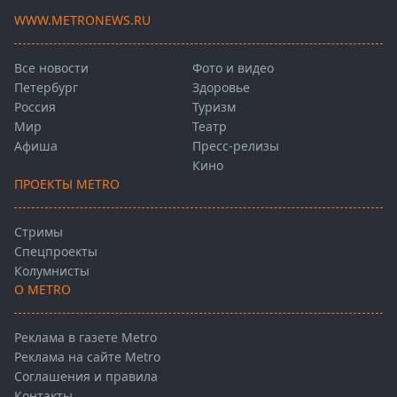
WWW.METRONEWS.RU
Все новости
Фото и видео
Петербург
Здоровье
Россия
Туризм
Мир
Театр
Афиша
Пресс-релизы
Кино
ПРОЕКТЫ METRO
Стримы
Спецпроекты
Колумнисты
О METRO
Реклама в газете Metro
Реклама на сайте Metro
Соглашения и правила
Контакты